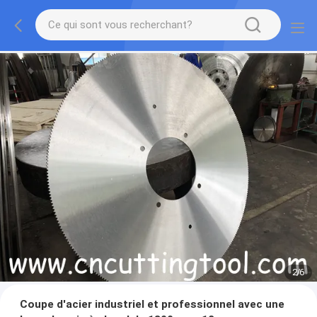
2
/
6
Coupe d'acier industriel et professionnel avec une