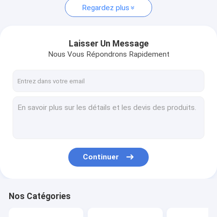
Regardez plus
Laisser Un Message
Nous Vous Répondrons Rapidement
Continuer
Nos Catégories