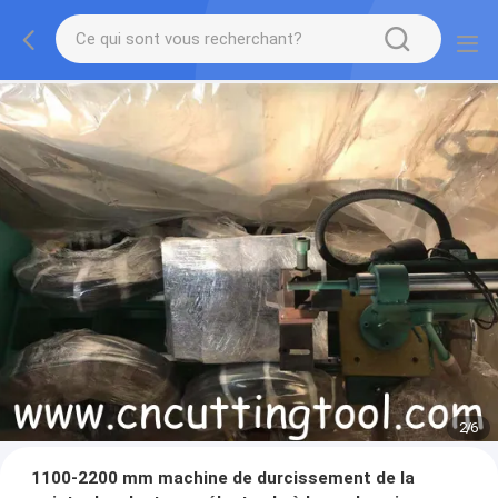
2
/
6
1100-2200 mm machine de durcissement de la