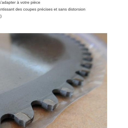
'adapter à votre pièce
ntissant des coupes précises et sans distorsion
)