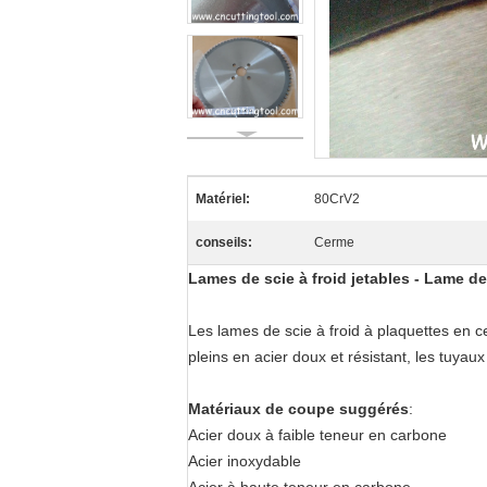
Matériel:
80CrV2
conseils:
Cerme
Lames de scie à froid jetables - Lame de
Les lames de scie à froid à plaquettes en 
pleins en acier doux et résistant, les tuyaux
Matériaux de coupe suggérés
:
Acier doux à faible teneur en carbone
Acier inoxydable