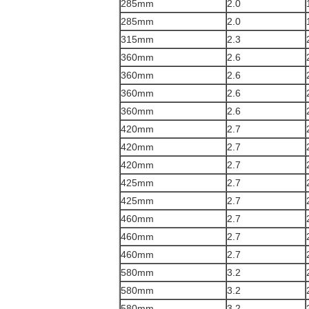
285mm
2.0
285mm
2.0
315mm
2.3
360mm
2.6
360mm
2.6
360mm
2.6
360mm
2.6
420mm
2.7
420mm
2.7
420mm
2.7
425mm
2.7
425mm
2.7
460mm
2.7
460mm
2.7
460mm
2.7
580mm
3.2
580mm
3.2
580mm
3.2