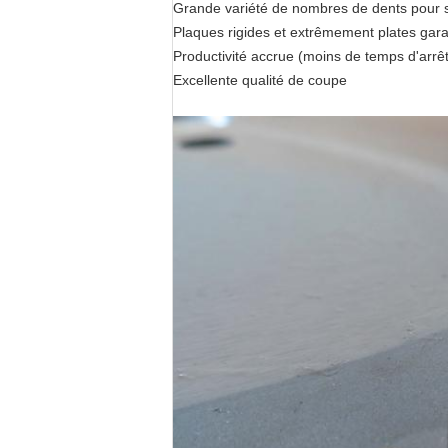
Grande variété de nombres de dents pour s
Plaques rigides et extrêmement plates gara
Productivité accrue (moins de temps d'arrêt
Excellente qualité de coupe