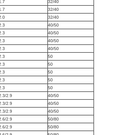
1.7
32/40
1.7
32/40
2.0
32/40
2.3
40/50
2.3
40/50
2.3
40/50
2.3
40/50
2.3
50
2.3
50
2.3
50
2.3
50
2.3
50
2.3/2.9
40/50
2.3/2.9
40/50
2.3/2.9
40/50
2.6/2.9
50/80
2.6/2.9
50/80
2.6/2.9
50/80