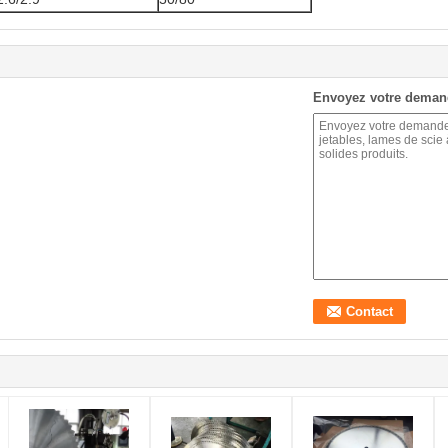
Envoyez votre deman