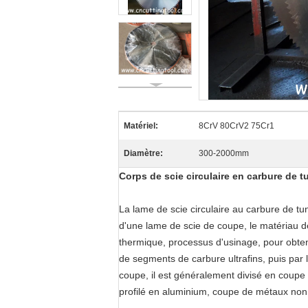
Matériel:
8CrV 80CrV2 75Cr1
Diamètre:
300-2000mm
Corps de scie circulaire en carbure de 
La lame de scie circulaire au carbure de tu
d'une lame de scie de coupe, le matériau de 
thermique, processus d'usinage, pour obten
de segments de carbure ultrafins, puis par
coupe, il est généralement divisé en coupe
profilé en aluminium, coupe de métaux non 