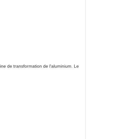
sine de transformation de l'aluminium. Le