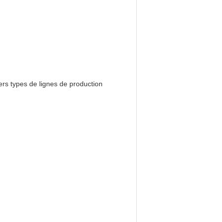
vers types de lignes de production