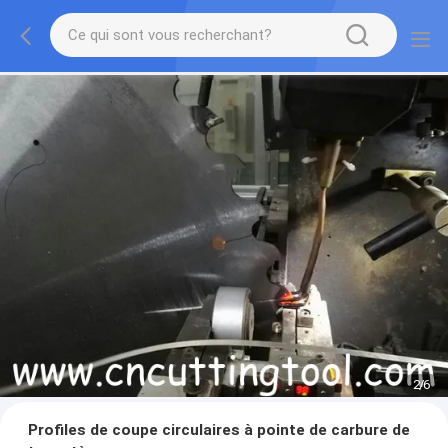
2
/
6
Profiles de coupe circulaires à pointe de carbure de