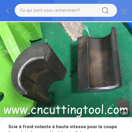
2
/
6
Scie à froid volante à haute vitesse pour la coupe