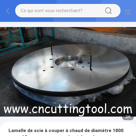
2
/
6
Lamelle de scie à couper à chaud de diamètre 1800