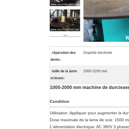
réparation des
Graphite électrode
dents:
taille de la lame
1000-2200 mm
scieuse:
1000-2000 mm machine de durcisseme
Condition
Utilisation: Appliquer pour augmenter la dur
Dose maximale de la lame de scie: 1500 
L'alimentation électrique: AC 380V 3 phase