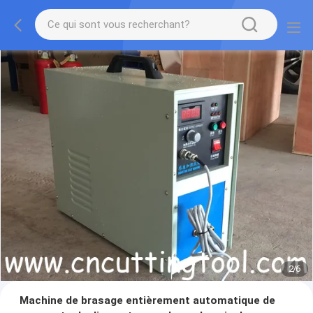
2
/
6
Machine de brasage entièrement automatique de