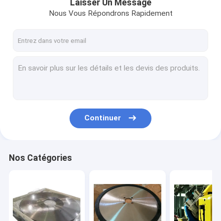
Laisser Un Message
Nous Vous Répondrons Rapidement
Continuer
Nos Catégories